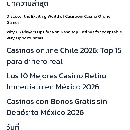
บทความล่าสุด
Discover the Exciting World of Casiroom Casino Online
Games
Why UK Players Opt for Non GamStop Casinos for Adaptable
Play Opportunities
Casinos online Chile 2026: Top 15
para dinero real
Los 10 Mejores Casino Retiro
Inmediato en México 2026
Casinos con Bonos Gratis sin
Depósito México 2026
วันที่