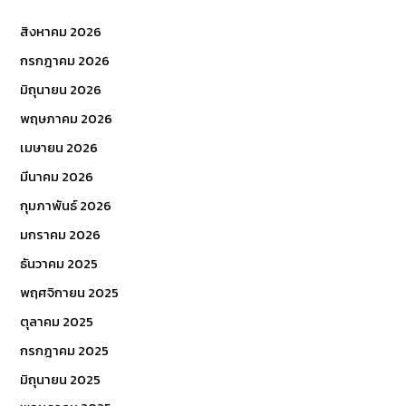
สิงหาคม 2026
กรกฎาคม 2026
มิถุนายน 2026
พฤษภาคม 2026
เมษายน 2026
มีนาคม 2026
กุมภาพันธ์ 2026
มกราคม 2026
ธันวาคม 2025
พฤศจิกายน 2025
ตุลาคม 2025
กรกฎาคม 2025
มิถุนายน 2025