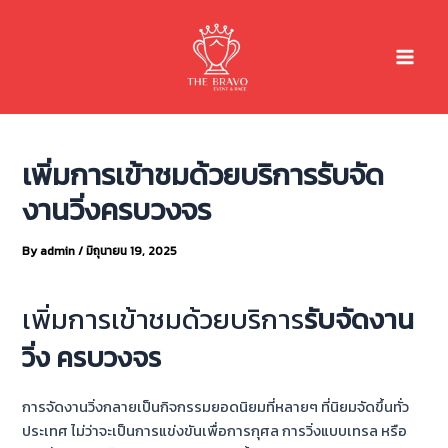
Skip
Main
to
Menu
content
เพิ่มการเข้าชมด้วยบริการรับจัด
งานวิ่งครบวงจร
By
admin
/
มิถุนายน 19, 2025
เพิ่มการเข้าชมด้วยบริการ
รับจัดงาน
วิ่ง ครบวงจร
การจัดงานวิ่งกลายเป็นกิจกรรมยอดนิยมที่หลายๆ ที่นิยมจัดขึ้นทั่ว
ประเทศ ไม่ว่าจะเป็นการแข่งขันเพื่อการกุศล การวิ่งแบบเทรล หรือ