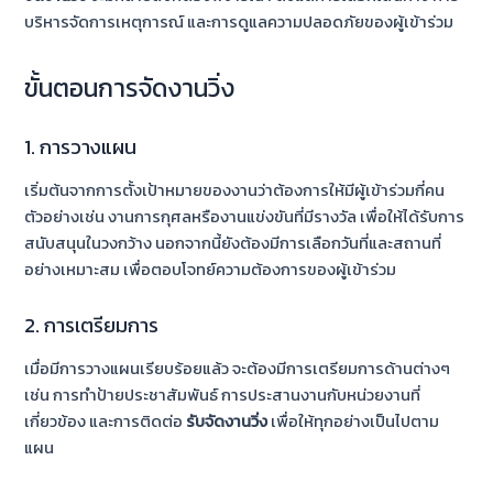
บริหารจัดการเหตุการณ์ และการดูแลความปลอดภัยของผู้เข้าร่วม
ขั้นตอนการจัดงานวิ่ง
1. การวางแผน
เริ่มต้นจากการตั้งเป้าหมายของงานว่าต้องการให้มีผู้เข้าร่วมกี่คน
ตัวอย่างเช่น งานการกุศลหรืองานแข่งขันที่มีรางวัล เพื่อให้ได้รับการ
สนับสนุนในวงกว้าง นอกจากนี้ยังต้องมีการเลือกวันที่และสถานที่
อย่างเหมาะสม เพื่อตอบโจทย์ความต้องการของผู้เข้าร่วม
2. การเตรียมการ
เมื่อมีการวางแผนเรียบร้อยแล้ว จะต้องมีการเตรียมการด้านต่างๆ
เช่น การทำป้ายประชาสัมพันธ์ การประสานงานกับหน่วยงานที่
เกี่ยวข้อง และการติดต่อ
รับจัดงานวิ่ง
เพื่อให้ทุกอย่างเป็นไปตาม
แผน