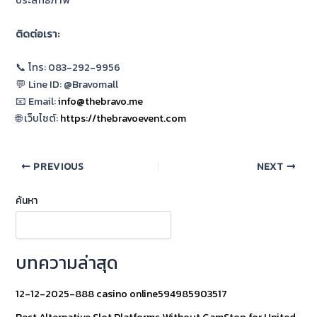
ประสิทธิภาพ
ติดต่อเรา:
📞 โทร: 083-292-9956
💬 Line ID: @Bravomall
📧 Email:
info@thebravo.me
🌐 เว็บไซต์:
https://thebravoevent.com
PREVIOUS
NEXT
ค้นหา
บทความล่าสุด
12-12-2025-888 casino online594985903517