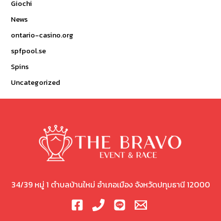
Giochi
News
ontario-casino.org
spfpool.se
Spins
Uncategorized
34/39 หมู่ 1 ตำบลบ้านใหม่ อำเภอเมือง จังหวัดปทุมธานี 12000