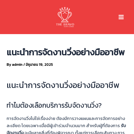
Skip
Main
to
Menu
content
แนะนำการจัดงานวิ่งอย่างมืออาชีพ
By
admin
/
มิถุนายน 19, 2025
แนะนำการจัดงานวิ่งอย่างมืออาชีพ
ทำไมต้องเลือกบริการรับจัดงานวิ่ง?
การจัดงานวิ่งไม่ใช่เรื่องง่าย ต้องมีการวางแผนและการจัดการอย่าง
ละเอียด โดยเฉพาะเมื่อมีผู้เข้าร่วมจำนวนมาก สำหรับผู้ที่ต้องการ
รับ
จัดงานวิ่ง
จะมีหลายสิ่งที่ต้องพิจารณา ตั้งแต่การเลือกเส้นทาง การ