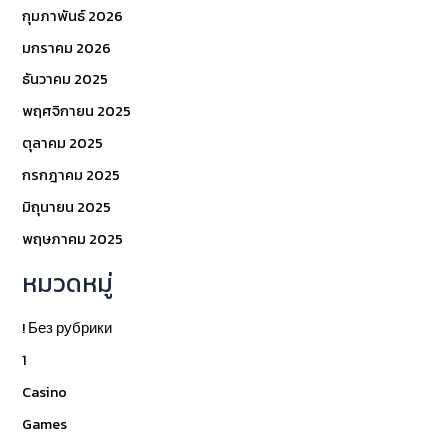
กุมภาพันธ์ 2026
มกราคม 2026
ธันวาคม 2025
พฤศจิกายน 2025
ตุลาคม 2025
กรกฎาคม 2025
มิถุนายน 2025
พฤษภาคม 2025
หมวดหมู่
! Без рубрики
1
Casino
Games