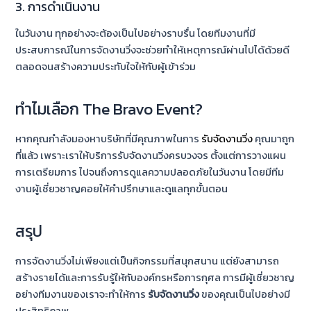
3. การดำเนินงาน
ในวันงาน ทุกอย่างจะต้องเป็นไปอย่างราบรื่น โดยทีมงานที่มี
ประสบการณ์ในการจัดงานวิ่งจะช่วยทำให้เหตุการณ์ผ่านไปได้ด้วยดี
ตลอดจนสร้างความประทับใจให้กับผู้เข้าร่วม
ทำไมเลือก The Bravo Event?
หากคุณกำลังมองหาบริษัทที่มีคุณภาพในการ
รับจัดงานวิ่ง
คุณมาถูก
ที่แล้ว เพราะเราให้บริการรับจัดงานวิ่งครบวงจร ตั้งแต่การวางแผน
การเตรียมการ ไปจนถึงการดูแลความปลอดภัยในวันงาน โดยมีทีม
งานผู้เชี่ยวชาญคอยให้คำปรึกษาและดูแลทุกขั้นตอน
สรุป
การจัดงานวิ่งไม่เพียงแต่เป็นกิจกรรมที่สนุกสนาน แต่ยังสามารถ
สร้างรายได้และการรับรู้ให้กับองค์กรหรือการกุศล การมีผู้เชี่ยวชาญ
อย่างทีมงานของเราจะทำให้การ
รับจัดงานวิ่ง
ของคุณเป็นไปอย่างมี