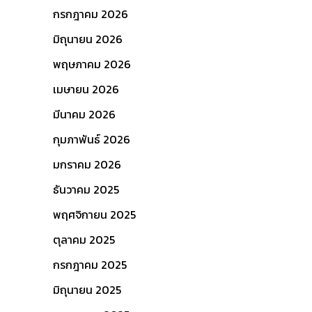
กรกฎาคม 2026
มิถุนายน 2026
พฤษภาคม 2026
เมษายน 2026
มีนาคม 2026
กุมภาพันธ์ 2026
มกราคม 2026
ธันวาคม 2025
พฤศจิกายน 2025
ตุลาคม 2025
กรกฎาคม 2025
มิถุนายน 2025