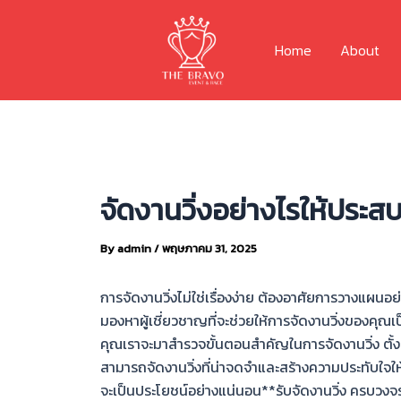
Skip
to
Home
About
content
จัดงานวิ่งอย่างไรให้ประส
By
admin
/
พฤษภาคม 31, 2025
การจัดงานวิ่งไม่ใช่เรื่องง่าย ต้องอาศัยการวางแผ
มองหาผู้เชี่ยวชาญที่จะช่วยให้การจัดงานวิ่งของคุ
คุณเราจะมาสำรวจขั้นตอนสำคัญในการจัดงานวิ่ง ตั้ง
สามารถจัดงานวิ่งที่น่าจดจำและสร้างความประทับใจให้กับ
จะเป็นประโยชน์อย่างแน่นอน**รับจัดงานวิ่ง ครบวงจ