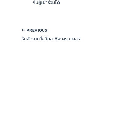
กับผู้เข้าร่วมได้
PREVIOUS
รับจัดงานวิ่งมืออาชีพ ครบวงจร