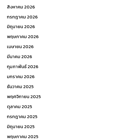
สิงหาคม 2026
กรกฎาคม 2026
มิถุนายน 2026
พฤษภาคม 2026
เมษายน 2026
มีนาคม 2026
กุมภาพันธ์ 2026
มกราคม 2026
ธันวาคม 2025
พฤศจิกายน 2025
ตุลาคม 2025
กรกฎาคม 2025
มิถุนายน 2025
พฤษภาคม 2025