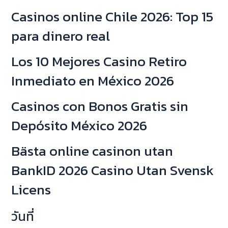
Casinos online Chile 2026: Top 15
para dinero real
Los 10 Mejores Casino Retiro
Inmediato en México 2026
Casinos con Bonos Gratis sin
Depósito México 2026
Bästa online casinon utan
BankID 2026 Casino Utan Svensk
Licens
วันที่