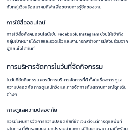
กับกลุ่มวิ่งหรือสมาคมกีฬาเพื่อขยายการรู้จักของงาน
การใช้สื่อออนไลน์
การใช้สื่อสังคมออนไลน์เช่น Facebook, Instagram ช่วยให้เข้าถึง
กลุ่มเป้าหมายได้ง่ายและรวดเร็ว และสามารถสร้างการมีส่วนร่วมจาก
ผู้ที่สนใจได้ทันที
การบริหารจัดการในวันที่จัดกิจกรรม
ในวันที่จัดกิจกรรม ควรมีการบริหารจัดการที่ดี ทั้งในเรื่องการดูแล
ความปลอดภัย การดูแลนักวิ่ง และการจัดการกับสถานการณ์ฉุกเฉิน
ต่างๆ
การดูแลความปลอดภัย
ควรมีแผนการจัดการความปลอดภัยที่ชัดเจน ตั้งแต่การดูแลพื้นที่
เส้นทาง ที่พักรอแบบอเนกประสงค์ และการมีทีมงานพยาบาลที่พร้อม