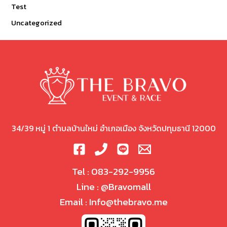
Test
Uncategorized
34/39 หมู่ 1 ตำบลบ้านใหม่ อำเภอเมือง จังหวัดปทุมธานี 12000
Tel :
083-292-9956
Line :
@Bravomall
Email :
Info@thebravo.me