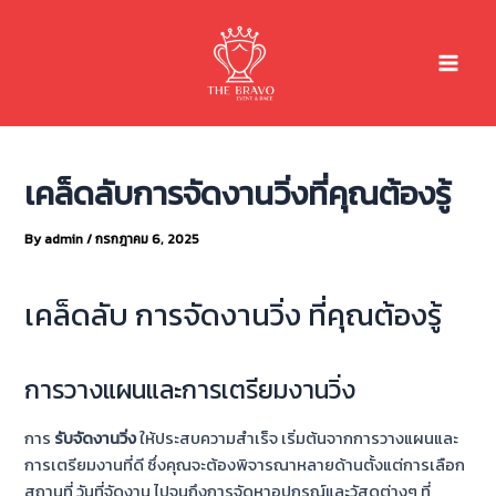
Skip
Main
to
Menu
content
เคล็ดลับการจัดงานวิ่งที่คุณต้องรู้
By
admin
/
กรกฎาคม 6, 2025
เคล็ดลับ การจัดงานวิ่ง ที่คุณต้องรู้
การวางแผนและการเตรียมงานวิ่ง
การ
รับจัดงานวิ่ง
ให้ประสบความสำเร็จ เริ่มต้นจากการวางแผนและ
การเตรียมงานที่ดี ซึ่งคุณจะต้องพิจารณาหลายด้านตั้งแต่การเลือก
สถานที่ วันที่จัดงาน ไปจนถึงการจัดหาอุปกรณ์และวัสดุต่างๆ ที่