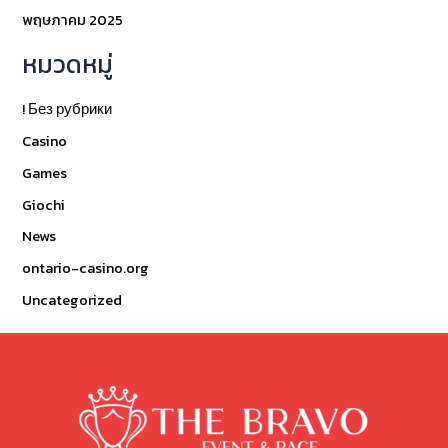
พฤษภาคม 2025
หมวดหมู่
! Без рубрики
Casino
Games
Giochi
News
ontario-casino.org
Uncategorized