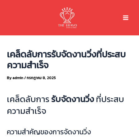
Skip
Main
to
Menu
content
เคล็ดลับการรับจัดงานวิ่งที่ประสบ
ความสำเร็จ
By
admin
/
กรกฎาคม 8, 2025
เคล็ดลับการ
รับจัดงานวิ่ง
ที่ประสบ
ความสำเร็จ
ความสำคัญของการจัดงานวิ่ง