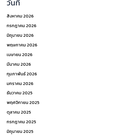
วันที่
สิงหาคม 2026
กรกฎาคม 2026
มิถุนายน 2026
พฤษภาคม 2026
เมษายน 2026
มีนาคม 2026
กุมภาพันธ์ 2026
มกราคม 2026
ธันวาคม 2025
พฤศจิกายน 2025
ตุลาคม 2025
กรกฎาคม 2025
มิถุนายน 2025