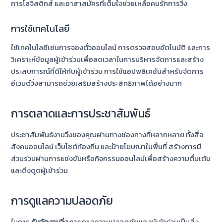
การโลจิสติกส์ และอาสาสมัครที่เต็มใจช่วยเหลือคนรักการวิ่ง
การใช้เทคโนโลยี
ใช้เทคโนโลยีเช่นการจองตั๋วออนไลน์ การตรวจสอบอัตโนมัติ และการ
วิเคราะห์ข้อมูลผู้เข้าร่วมเพื่อลดเวลาในการบริหารจัดการและสร้าง
ประสบการณ์ที่ดีให้กับผู้เข้าร่วม การใช้แอปพลิเคชันสำหรับจัดการ
อีเวนต์วิ่งสามารถช่วยเสริมสร้างประสิทธิภาพได้อย่างมาก
การตลาดและการประชาสัมพันธ์
ประชาสัมพันธ์งานวิ่งของคุณผ่านทางช่องทางที่หลากหลาย ทั้งสื่อ
สังคมออนไลน์ เว็บไซต์ท้องถิ่น และป้ายโฆษณาในพื้นที่ สร้างการมี
ส่วนร่วมผ่านการแข่งขันหรือกิจกรรมออนไลน์เพื่อสร้างความตื่นเต้น
และดึงดูดผู้เข้าร่วม
การดูแลความปลอดภัย