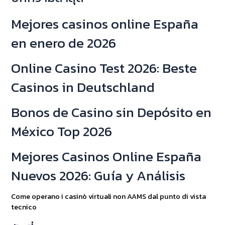
Mejores casinos online España
en enero de 2026
Online Casino Test 2026: Beste
Casinos in Deutschland
Bonos de Casino sin Depósito en
México Top 2026
Mejores Casinos Online España
Nuevos 2026: Guía y Análisis
Come operano i casinò virtuali non AAMS dal punto di vista
tecnico