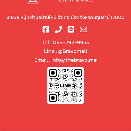
34/39 หมู่ 1 ตำบลบ้านใหม่ อำเภอเมือง จังหวัดปทุมธานี 12000
Tel :
083-292-9956
Line :
@Bravomall
Email :
Info@thebravo.me