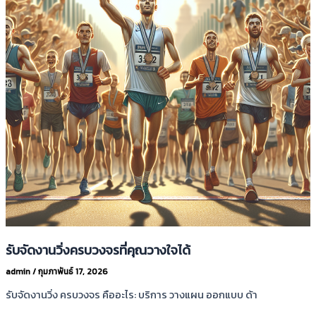
รับจัดงานวิ่งครบวงจรที่คุณวางใจได้
admin
/
กุมภาพันธ์ 17, 2026
รับจัดงานวิ่ง ครบวงจร คืออะไร: บริการ วางแผน ออกแบบ ด้า