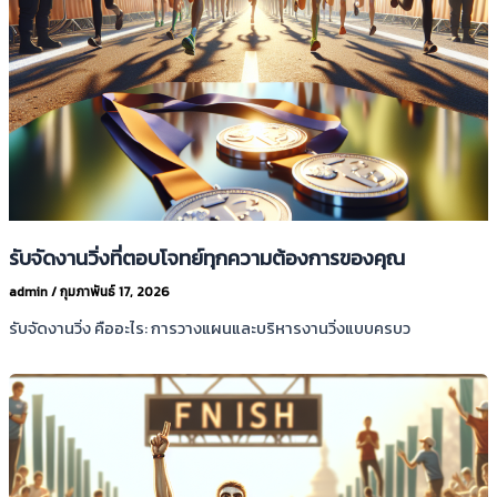
รับจัดงานวิ่งที่ตอบโจทย์ทุกความต้องการของคุณ
admin
/
กุมภาพันธ์ 17, 2026
รับจัดงานวิ่ง คืออะไร: การวางแผนและบริหารงานวิ่งแบบครบว