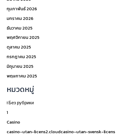
กุมภาพันธ์ 2026
มกราคม 2026
ธันวาคม 2025
พฤศจิกายน 2025
ตุลาคม 2025
กรกฎาคม 2025
มิถุนายน 2025
พฤษภาคม 2025
หมวดหมู่
! Без рубрики
1
Casino
casino-utan-licens2.cloudcasino-utan-svensk-licens