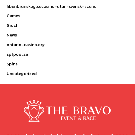
fiberibrunskog.secasino-utan-svensk-licens
Games
Giochi
News
ontario-casino.org
spfpool.se
Spins
Uncategorized