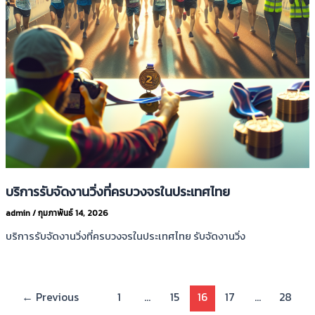
บริการรับจัดงานวิ่งที่ครบวงจรในประเทศไทย
admin
/
กุมภาพันธ์ 14, 2026
บริการรับจัดงานวิ่งที่ครบวงจรในประเทศไทย รับจัดงานวิ่ง
←
Previous
1
…
15
16
17
…
28