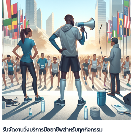
รับจัดงานวิ่งบริการมืออาชีพสำหรับทุกกิจกรรม