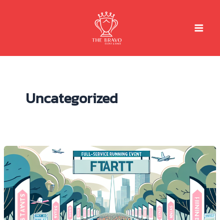
Skip
Main
to
Menu
content
Uncategorized