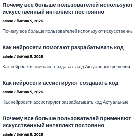
Почему все больше пользователей используют
искусственный интеллект постоянно
admin
/
สิงหาคม 5, 2026
Почему все больше пользователей используют искусственны
Как нейросети помогают разрабатывать код
admin
/
สิงหาคม 5, 2026
Как нейросети помогают создавать код Актуальные решения
Как нейросети ассистируют создавать код
admin
/
สิงหาคม 5, 2026
Как нейросети ассистируют разрабатывать код Актуальные
Почему все больше пользователей применяют
искусственный интеллект постоянно
admin
/
สิงหาคม 5, 2026