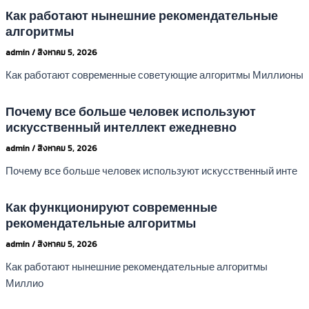
Как работают нынешние рекомендательные
алгоритмы
admin
/
สิงหาคม 5, 2026
Как работают современные советующие алгоритмы Миллионы
Почему все больше человек используют
искусственный интеллект ежедневно
admin
/
สิงหาคม 5, 2026
Почему все больше человек используют искусственный инте
Как функционируют современные
рекомендательные алгоритмы
admin
/
สิงหาคม 5, 2026
Как работают нынешние рекомендательные алгоритмы
Миллио