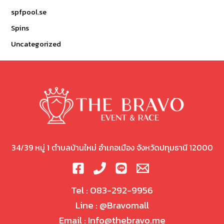
spfpool.se
Spins
Uncategorized
34/39 หมู่ 1 ตำบลบ้านใหม่ อำเภอเมือง จังหวัดปทุมธานี 12000
Tel :
083-292-9956
Line :
@Bravomall
Email :
Info@thebravo.me