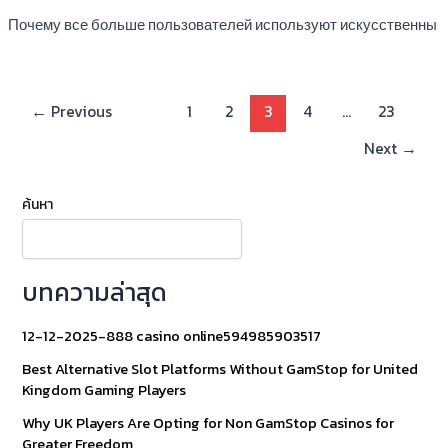
Почему все больше пользователей используют искусственны
←
Previous
1
2
3
4
…
23
Next
→
ค้นหา
บทความล่าสุด
12-12-2025-888 casino online594985903517
Best Alternative Slot Platforms Without GamStop for United
Kingdom Gaming Players
Why UK Players Are Opting for Non GamStop Casinos for
Greater Freedom